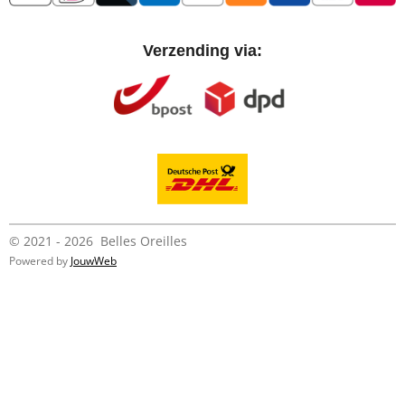
Verzending via:
© 2021 - 2026 Belles Oreilles
Powered by
JouwWeb