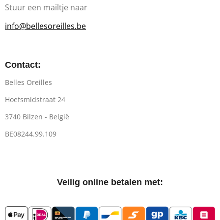
Stuur een mailtje naar
info@bellesoreilles.be
Contact:
Belles Oreilles
Hoefsmidstraat 24
3740 Bilzen - België
BE08244.99.109
Veilig online betalen met: