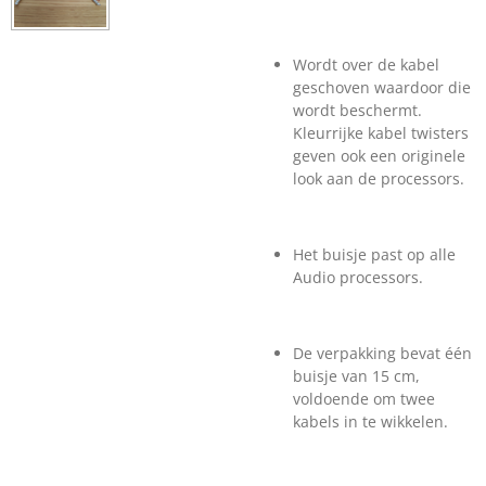
Wordt over de kabel
geschoven waardoor die
wordt beschermt.
Kleurrijke kabel twisters
geven ook een originele
look aan de processors.
Het buisje past op alle
Audio processors.
De verpakking bevat één
buisje van 15 cm,
voldoende om twee
kabels in te wikkelen.