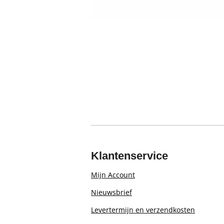
Klantenservice
Mijn Account
Nieuwsbrief
Levertermijn en verzendkosten