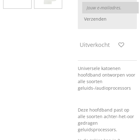
Verzenden
Uitverkocht
Universele katoenen
hoofdband ontworpen voor
alle soorten
geluids-/audioprocessors
Deze hoofdband past op
alle soorten achter-het-oor
gedragen
geluidsprocessors.