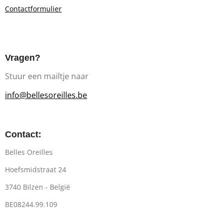
Contactformulier
Vragen?
Stuur een mailtje naar
info@bellesoreilles.be
Contact:
Belles Oreilles
Hoefsmidstraat 24
3740 Bilzen - België
BE08244.99.109