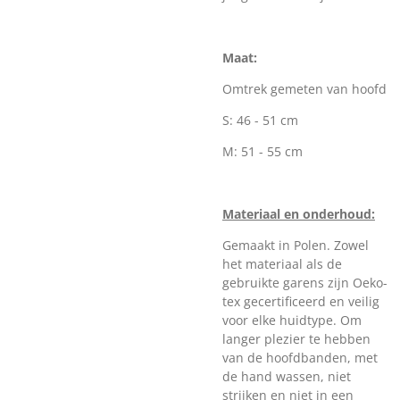
Maat:
Omtrek gemeten van hoofd
S: 46 - 51 cm
M: 51 - 55 cm
Materiaal en onderhoud:
Gemaakt in Polen. Zowel
het materiaal als de
gebruikte garens zijn Oeko-
tex gecertificeerd en veilig
voor elke huidtype. Om
langer plezier te hebben
van de hoofdbanden, met
de hand wassen, niet
strijken en niet in een