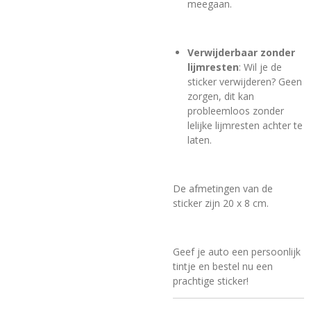
meegaan.
Verwijderbaar zonder
lijmresten
: Wil je de
sticker verwijderen? Geen
zorgen, dit kan
probleemloos zonder
lelijke lijmresten achter te
laten.
De afmetingen van de
sticker zijn 20 x 8 cm.
Geef je auto een persoonlijk
tintje en bestel nu een
prachtige sticker!