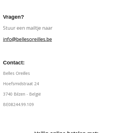
Vragen?
Stuur een mailtje naar
info@bellesoreilles.be
Contact:
Belles Oreilles
Hoefsmidstraat 24
3740 Bilzen - België
BE08244.99.109