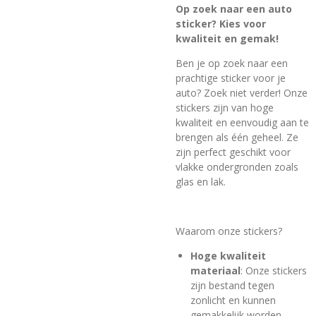
Op zoek naar een auto
sticker? Kies voor
kwaliteit en gemak!
Ben je op zoek naar een
prachtige sticker voor je
auto? Zoek niet verder! Onze
stickers zijn van hoge
kwaliteit en eenvoudig aan te
brengen als één geheel. Ze
zijn perfect geschikt voor
vlakke ondergronden zoals
glas en lak.
Waarom onze stickers?
Hoge kwaliteit
materiaal
: Onze stickers
zijn bestand tegen
zonlicht en kunnen
gemakkelijk worden