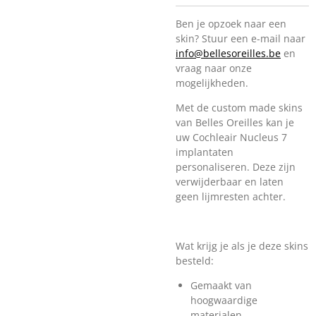
Ben je opzoek naar een
skin? Stuur een e-mail naar
info@bellesoreilles.be
en
vraag naar onze
mogelijkheden.
Met de custom made skins
van Belles Oreilles kan je
uw Cochleair Nucleus 7
implantaten
personaliseren. Deze zijn
verwijderbaar en laten
geen lijmresten achter.
Wat krijg je als je deze skins
besteld:
Gemaakt van
hoogwaardige
materialen.