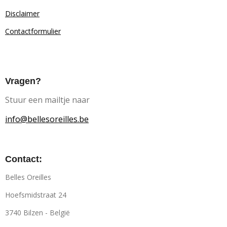
Disclaimer
Contactformulier
Vragen?
Stuur een mailtje naar
info@bellesoreilles.be
Contact:
Belles Oreilles
Hoefsmidstraat 24
3740 Bilzen - België