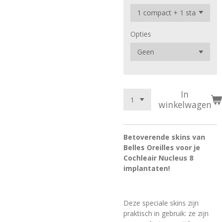
Opties
In
winkelwagen
Betoverende skins van
Belles Oreilles voor je
Cochleair Nucleus 8
implantaten!
Deze speciale skins zijn
praktisch in gebruik: ze zijn