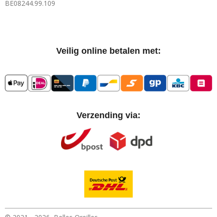
BE08244.99.109
Veilig online betalen met:
Verzending via: