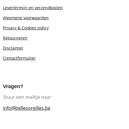
Levertermijn en verzendkosten
Algemene voorwaarden
Privacy & Cookies policy
Retourn
eren
Disclaimer
Contactformulier
Vragen?
Stuur een mailtje naar
info@bellesoreilles.be