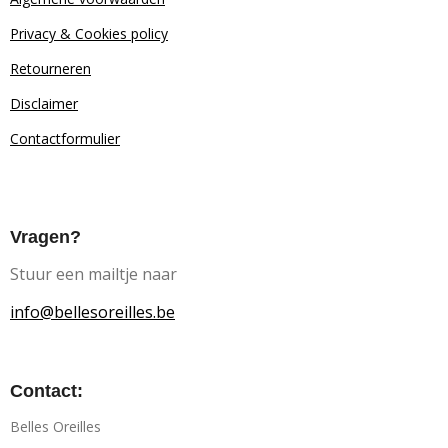
Privacy & Cookies policy
Retourn
eren
Disclaimer
Contactformulier
Vragen?
Stuur een mailtje naar
info@bellesoreilles.be
Contact:
Belles Oreilles