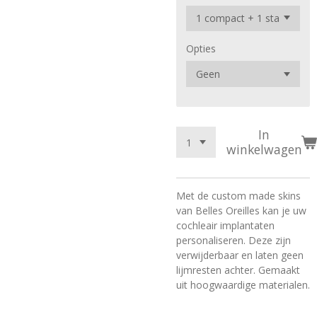
Opties
In
winkelwagen
Met de custom made skins
van Belles Oreilles kan je uw
cochleair implantaten
personaliseren. Deze zijn
verwijderbaar en laten geen
lijmresten achter. Gemaakt
uit hoogwaardige materialen.