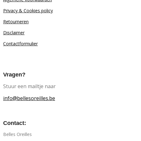
Privacy & Cookies policy
Retourn
eren
Disclaimer
Contactformulier
Vragen?
Stuur een mailtje naar
info@bellesoreilles.be
Contact:
Belles Oreilles