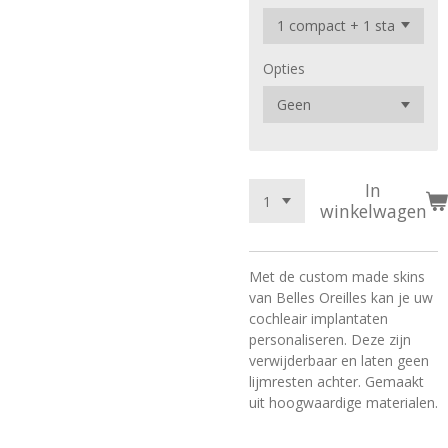
Opties
In
winkelwagen
Met de custom made skins
van Belles Oreilles kan je uw
cochleair implantaten
personaliseren. Deze zijn
verwijderbaar en laten geen
lijmresten achter. Gemaakt
uit hoogwaardige materialen.