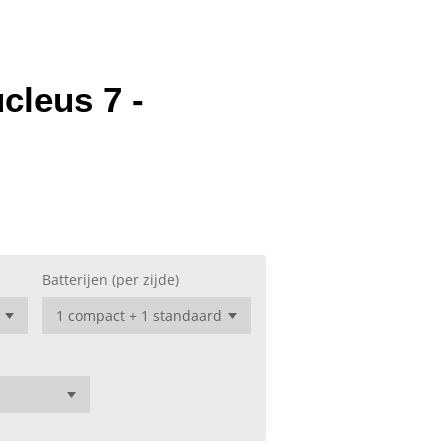
cleus 7 -
Batterijen (per zijde)