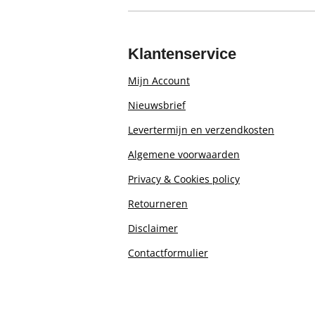
Klantenservice
Mijn Account
Nieuwsbrief
Levertermijn en verzendkosten
Algemene voorwaarden
Privacy & Cookies policy
Retourn
eren
Disclaimer
Contactformulier