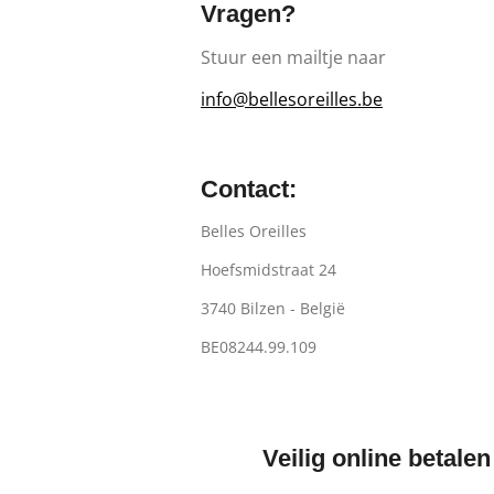
Vragen?
Stuur een mailtje naar
info@bellesoreilles.be
Contact:
Belles Oreilles
Hoefsmidstraat 24
3740 Bilzen - België
BE08244.99.109
Veilig online betalen