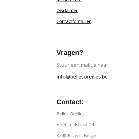
Disclaimer
Contactformulier
Vragen?
Stuur een mailtje naar
info@bellesoreilles.be
Contact:
Belles Oreilles
Hoefsmidstraat 24
3740 Bilzen - België