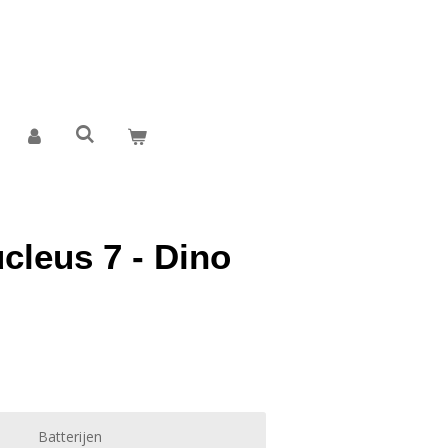
cleus 7 - Dino
Batterijen