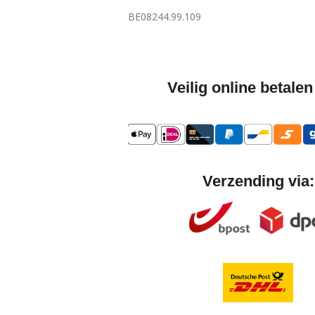
BE08244.99.109
Veilig online betalen
Verzending via: