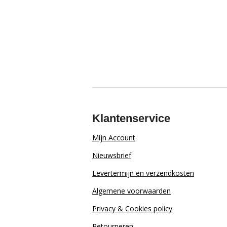
Klantenservice
Mijn Account
Nieuwsbrief
Levertermijn en verzendkosten
Algemene voorwaarden
Privacy & Cookies policy
Retourn
eren