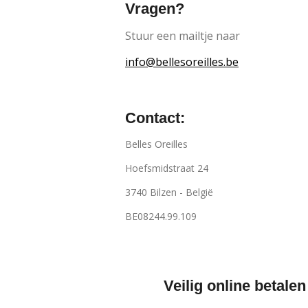
Vragen?
Stuur een mailtje naar
info@bellesoreilles.be
Contact:
Belles Oreilles
Hoefsmidstraat 24
3740 Bilzen - België
BE08244.99.109
Veilig online betalen