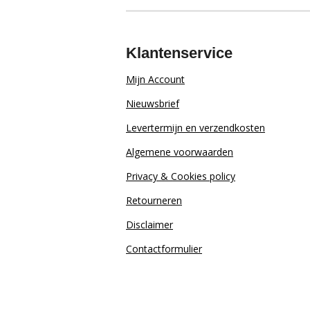
Klantenservice
Mijn Account
Nieuwsbrief
Levertermijn en verzendkosten
Algemene voorwaarden
Privacy & Cookies policy
Retourn
eren
Disclaimer
Contactformulier