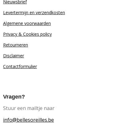
Nieuwsbrief
Levertermijn en verzendkosten
Algemene voorwaarden
Privacy & Cookies policy
Retourn
eren
Disclaimer
Contactformulier
Vragen?
Stuur een mailtje naar
info@bellesoreilles.be