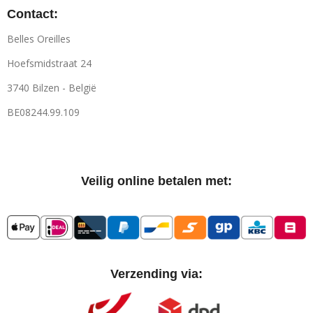
Contact:
Belles Oreilles
Hoefsmidstraat 24
3740 Bilzen - België
BE08244.99.109
Veilig online betalen met:
Verzending via: