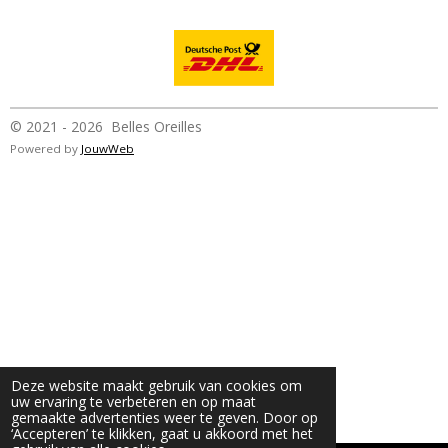
© 2021 - 2026 Belles Oreilles
Powered by
JouwWeb
Deze website maakt gebruik van cookies om
uw ervaring te verbeteren en op maat
gemaakte advertenties weer te geven. Door op
‘Accepteren’ te klikken, gaat u akkoord met het