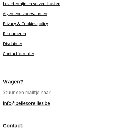
Levertermijn en verzendkosten
Algemene voorwaarden
Privacy & Cookies policy
Retourn
eren
Disclaimer
Contactformulier
Vragen?
Stuur een mailtje naar
info@bellesoreilles.be
Contact: