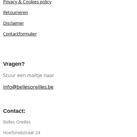
Privacy & Cookies policy
Retourn
eren
Disclaimer
Contactformulier
Vragen?
Stuur een mailtje naar
info@bellesoreilles.be
Contact:
Belles Oreilles
Hoefsmidstraat 24