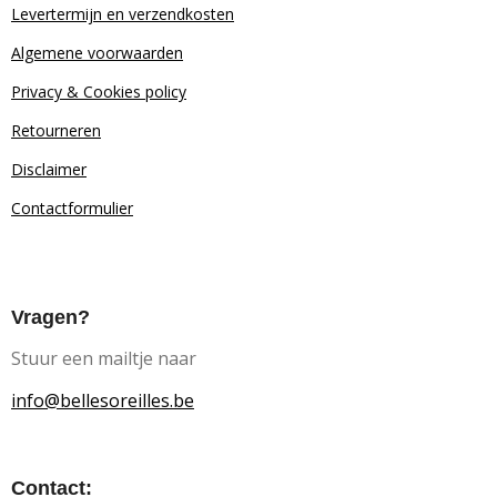
Levertermijn en verzendkosten
Algemene voorwaarden
Privacy & Cookies policy
Retourn
eren
Disclaimer
Contactformulier
Vragen?
Stuur een mailtje naar
info@bellesoreilles.be
Contact: