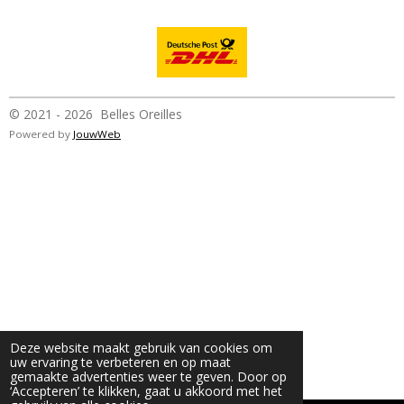
© 2021 - 2026 Belles Oreilles
Powered by
JouwWeb
Deze website maakt gebruik van cookies om
uw ervaring te verbeteren en op maat
gemaakte advertenties weer te geven. Door op
‘Accepteren’ te klikken, gaat u akkoord met het