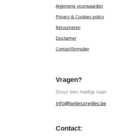
Algemene voorwaarden
Privacy & Cookies policy
Retourn
eren
Disclaimer
Contactformulier
Vragen?
Stuur een mailtje naar
info@bellesoreilles.be
Contact: