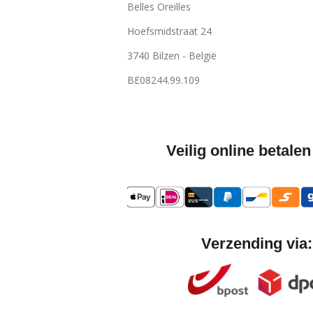
Belles Oreilles
Hoefsmidstraat 24
3740 Bilzen - België
BE08244.99.109
Veilig online betalen
Verzending via: