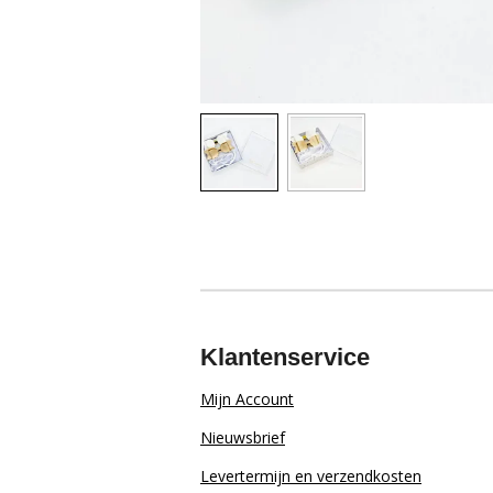
Klantenservice
Mijn Account
Nieuwsbrief
Levertermijn en verzendkosten