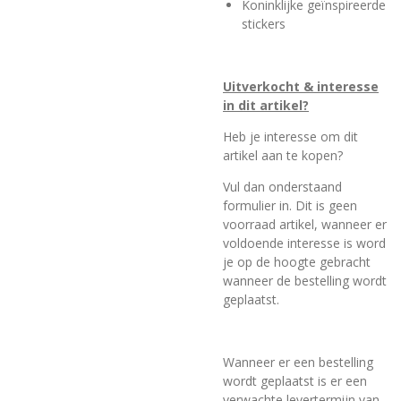
Koninklijke geïnspireerde
stickers
Uitverkocht & interesse
in dit artikel?
Heb je interesse om dit
artikel aan te kopen?
Vul dan onderstaand
formulier in. Dit is geen
voorraad artikel, wanneer er
voldoende interesse is word
je op de hoogte gebracht
wanneer de bestelling wordt
geplaatst.
Wanneer er een bestelling
wordt geplaatst is er een
verwachte levertermijn van