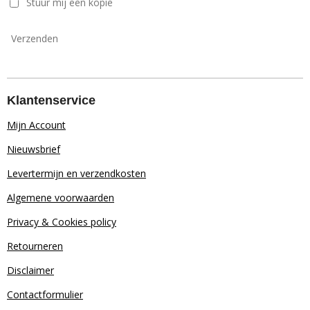
Stuur mij een kopie
Verzenden
Klantenservice
Mijn Account
Nieuwsbrief
Levertermijn en verzendkosten
Algemene voorwaarden
Privacy & Cookies policy
Retourn
eren
Disclaimer
Contactformulier