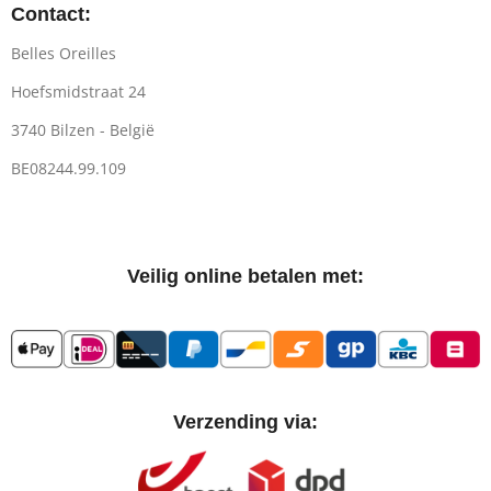
Contact:
Belles Oreilles
Hoefsmidstraat 24
3740 Bilzen - België
BE08244.99.109
Veilig online betalen met:
Verzending via: