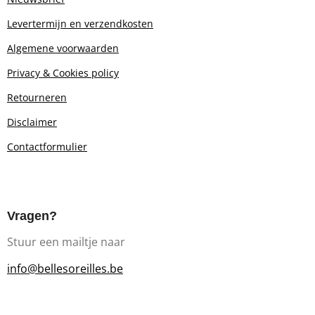
Levertermijn en verzendkosten
Algemene voorwaarden
Privacy & Cookies policy
Retourn
eren
Disclaimer
Contactformulier
Vragen?
Stuur een mailtje naar
info@bellesoreilles.be