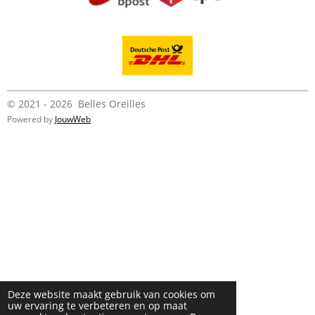
© 2021 - 2026 Belles Oreilles
Powered by
JouwWeb
Deze website maakt gebruik van cookies om
uw ervaring te verbeteren en op maat