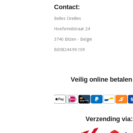
Contact:
Belles Oreilles
Hoefsmidstraat 24
3740 Bilzen - België
BE08244.99.109
Veilig online betalen
Verzending via: