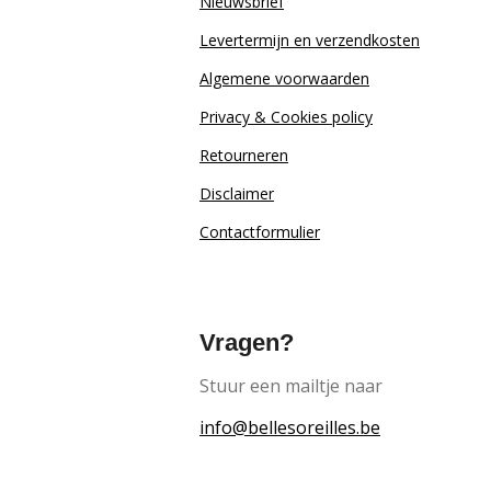
Nieuwsbrief
Levertermijn en verzendkosten
Algemene voorwaarden
Privacy & Cookies policy
Retourn
eren
Disclaimer
Contactformulier
Vragen?
Stuur een mailtje naar
info@bellesoreilles.be