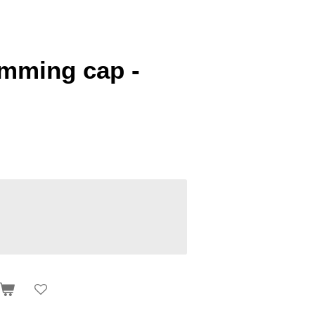
ming cap -