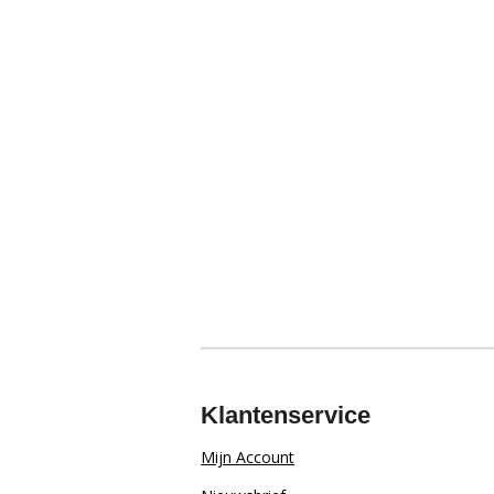
Klantenservice
Mijn Account