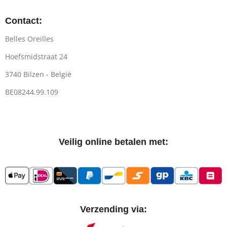
Contact:
Belles Oreilles
Hoefsmidstraat 24
3740 Bilzen - België
BE08244.99.109
Veilig online betalen met:
Verzending via: