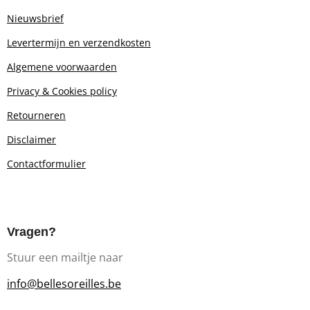
Nieuwsbrief
Levertermijn en verzendkosten
Algemene voorwaarden
Privacy & Cookies policy
Retourn
eren
Disclaimer
Contactformulier
Vragen?
Stuur een mailtje naar
info@bellesoreilles.be