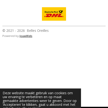
© 2021 - 2026 Belles Oreilles
Powered by
JouwWeb
Deze website maakt gebruik van cookies om
uw ervaring te verbeteren en op maat
gemaakte advertenties weer te geven. Door op
‘Accepteren’ te klikken, gaat u akkoord met het