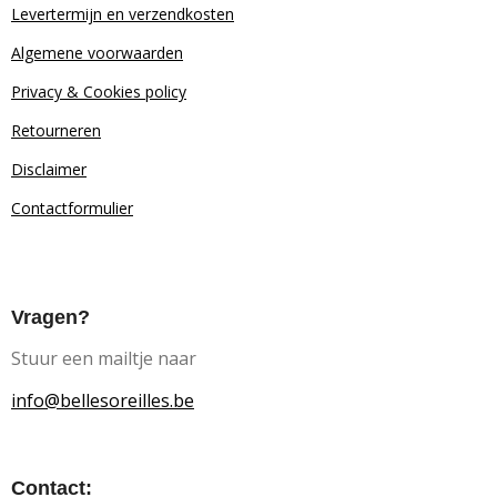
Levertermijn en verzendkosten
Algemene voorwaarden
Privacy & Cookies policy
Retourn
eren
Disclaimer
Contactformulier
Vragen?
Stuur een mailtje naar
info@bellesoreilles.be
Contact: