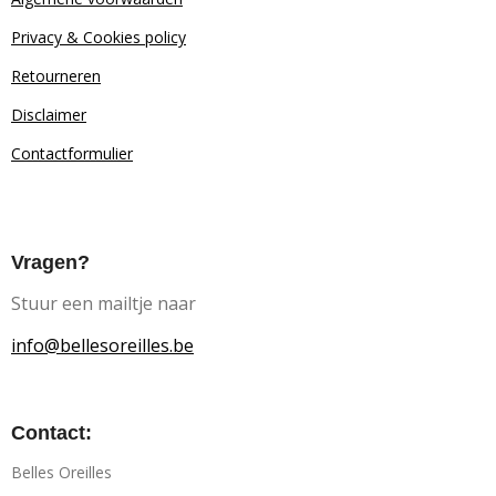
Privacy & Cookies policy
Retourn
eren
Disclaimer
Contactformulier
Vragen?
Stuur een mailtje naar
info@bellesoreilles.be
Contact:
Belles Oreilles