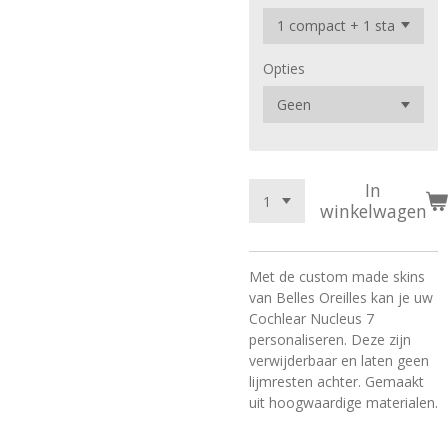
Opties
In
winkelwagen
Met de custom made skins
van Belles Oreilles kan je uw
Cochlear Nucleus 7
personaliseren. Deze zijn
verwijderbaar en laten geen
lijmresten achter. Gemaakt
uit hoogwaardige materialen.