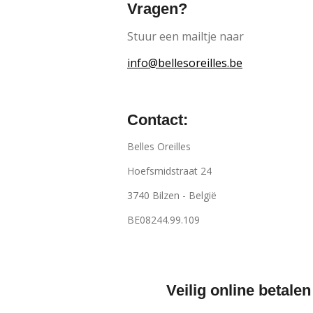
Vragen?
Stuur een mailtje naar
info@bellesoreilles.be
Contact:
Belles Oreilles
Hoefsmidstraat 24
3740 Bilzen - België
BE08244.99.109
Veilig online betalen