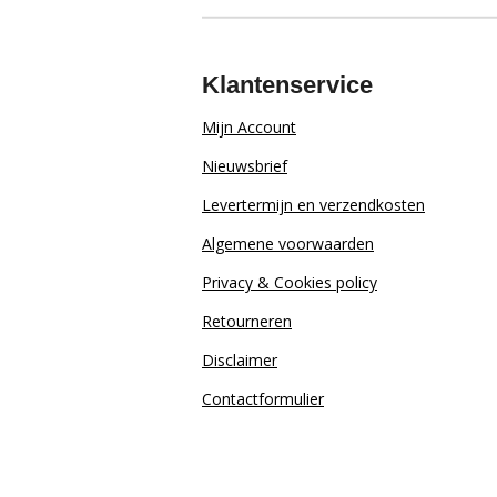
Klantenservice
Mijn Account
Nieuwsbrief
Levertermijn en verzendkosten
Algemene voorwaarden
Privacy & Cookies policy
Retourn
eren
Disclaimer
Contactformulier