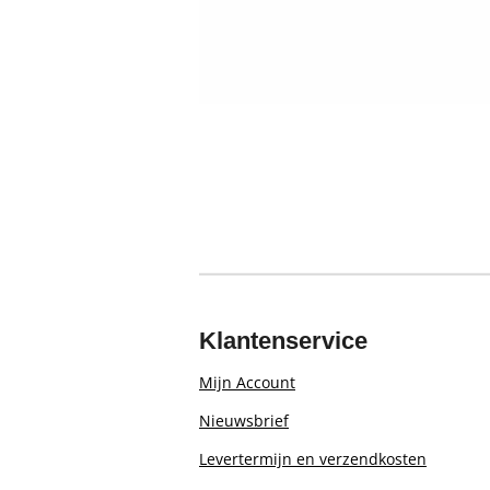
Klantenservice
Mijn Account
Nieuwsbrief
Levertermijn en verzendkosten