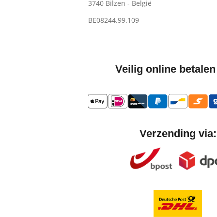
3740 Bilzen - België
BE08244.99.109
Veilig online betalen
Verzending via: