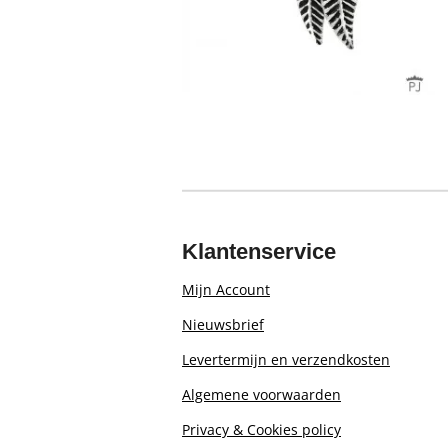
Klantenservice
Mijn Account
Nieuwsbrief
Levertermijn en verzendkosten
Algemene voorwaarden
Privacy & Cookies policy