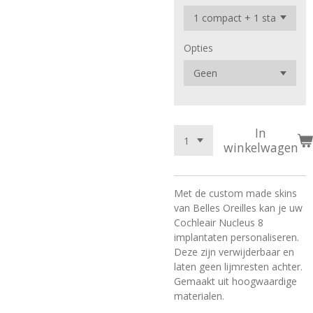
Opties
In
winkelwagen
Met de custom made skins
van Belles Oreilles kan je uw
Cochleair Nucleus 8
implantaten personaliseren.
Deze zijn verwijderbaar en
laten geen lijmresten achter.
Gemaakt uit hoogwaardige
materialen.