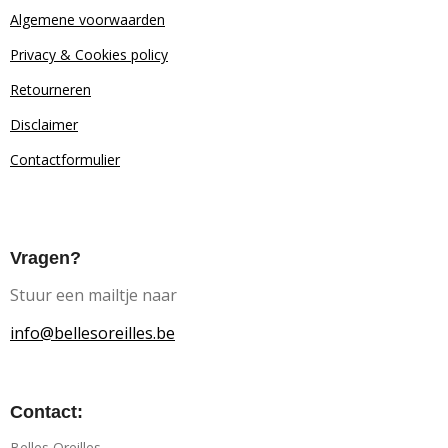
Algemene voorwaarden
Privacy & Cookies policy
Retourn
eren
Disclaimer
Contactformulier
Vragen?
Stuur een mailtje naar
info@bellesoreilles.be
Contact:
Belles Oreilles