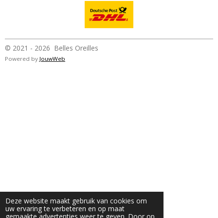
© 2021 - 2026 Belles Oreilles
Powered by
JouwWeb
Deze website maakt gebruik van cookies om
uw ervaring te verbeteren en op maat
gemaakte advertenties weer te geven. Door op